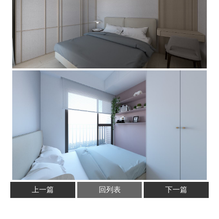
上一篇
回列表
下一篇