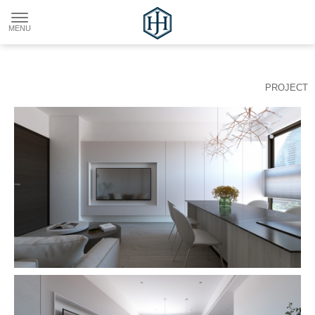
PROJECT