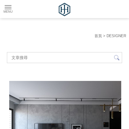
首頁
> DESIGNER